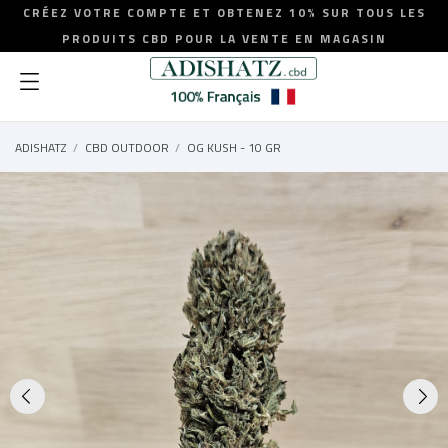
CRÉEZ VOTRE COMPTE ET OBTENEZ 10% SUR TOUS LES
PRODUITS CBD POUR LA VENTE EN MAGASIN
ADISHATZ
CBD OUTDOOR
OG KUSH - 10 GR