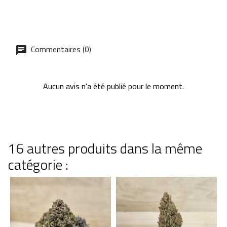
Commentaires (0)
Aucun avis n'a été publié pour le moment.
16 autres produits dans la même
catégorie :