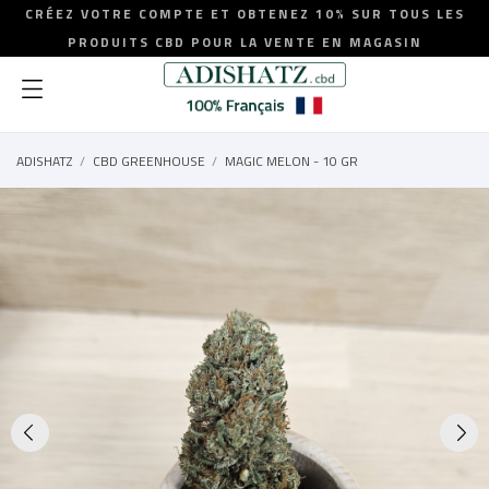
CRÉEZ VOTRE COMPTE ET OBTENEZ 10% SUR TOUS LES
PRODUITS CBD POUR LA VENTE EN MAGASIN
ADISHATZ
CBD GREENHOUSE
MAGIC MELON - 10 GR