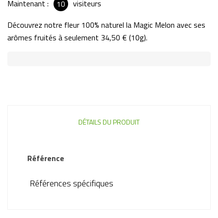
Maintenant :
visiteurs
10
Découvrez notre fleur 100% naturel la Magic Melon avec ses
arômes fruités à seulement 34,50 € (10g).
DÉTAILS DU PRODUIT
Référence
Références spécifiques