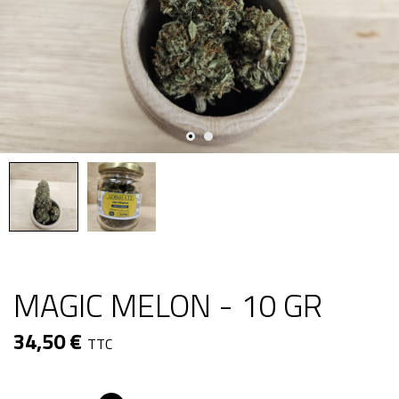
MAGIC MELON - 10 GR
34,50 €
TTC