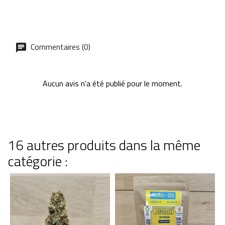
Commentaires (0)
Aucun avis n'a été publié pour le moment.
16 autres produits dans la même
catégorie :